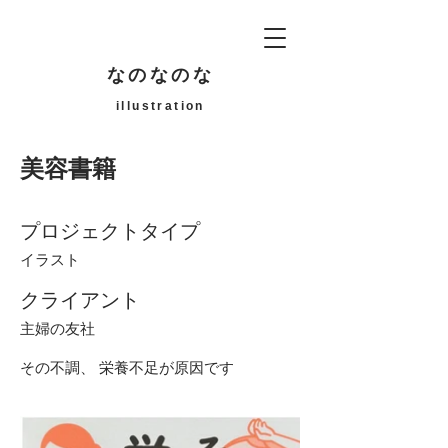
なのなのな
illustration
美容書籍
プロジェクトタイプ
イラスト
クライアント
主婦の友社
その不調、 栄養不足が原因です